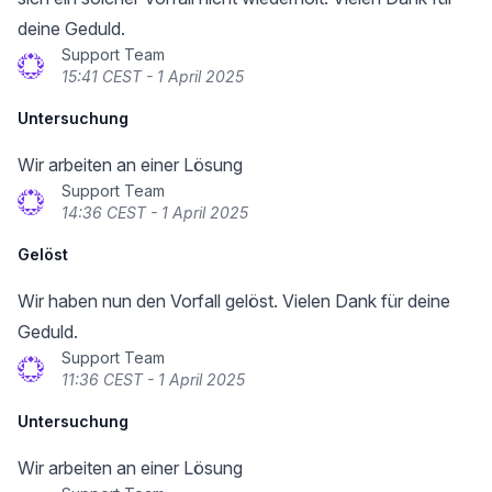
deine Geduld.
Support Team
15:41 CEST - 1 April 2025
Untersuchung
Wir arbeiten an einer Lösung
Support Team
14:36 CEST - 1 April 2025
Gelöst
Wir haben nun den Vorfall gelöst. Vielen Dank für deine
Geduld.
Support Team
11:36 CEST - 1 April 2025
Untersuchung
Wir arbeiten an einer Lösung